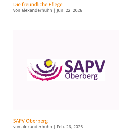
Die freundliche Pflege
von
alexanderhuhn
|
Juni 22, 2026
SAPV Oberberg
von
alexanderhuhn
|
Feb. 26, 2026