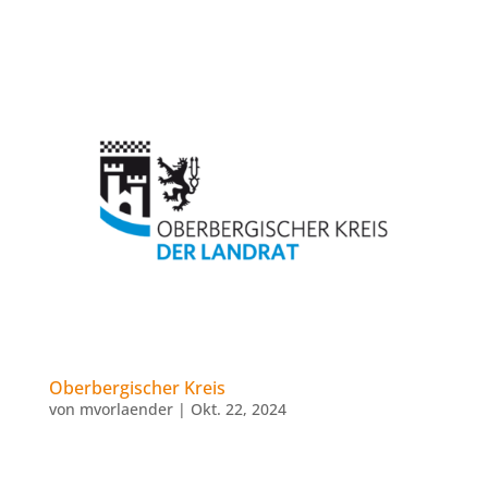
Oberbergischer Kreis
von
mvorlaender
|
Okt. 22, 2024