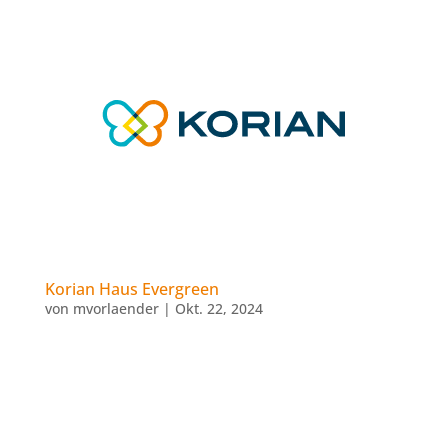
Korian Haus Evergreen
von
mvorlaender
|
Okt. 22, 2024