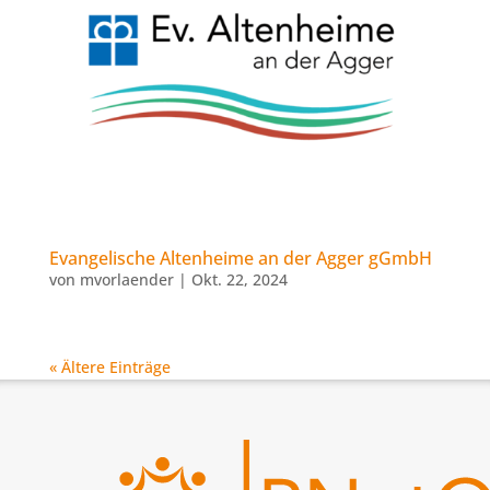
Evangelische Altenheime an der Agger gGmbH
von
mvorlaender
|
Okt. 22, 2024
« Ältere Einträge