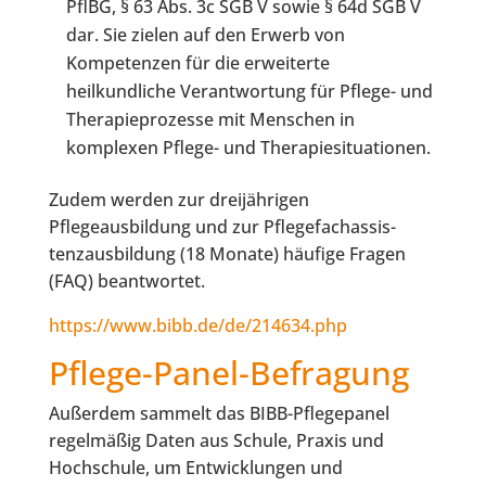
PflBG, § 63 Abs. 3c SGB V sowie § 64d SGB V
dar. Sie zielen auf den Erwerb von
Kompetenzen für die erweiterte
heilkundliche Verantwortung für Pflege- und
Therapieprozesse mit Menschen in
komplexen Pflege- und Therapiesituationen.
Zudem werden zur dreijährigen
Pflegeausbildung und zur Pflegefachassis-
tenzausbildung (18 Monate) häufige Fragen
(FAQ) beantwortet.
https://www.bibb.de/de/214634.php
Pflege-Panel-Befragung
Außerdem sammelt das BIBB-Pflegepanel
regelmäßig Daten aus Schule, Praxis und
Hochschule, um Entwicklungen und