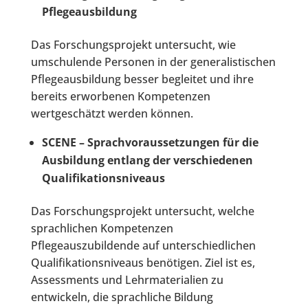
Pflegeausbildung
Das Forschungsprojekt untersucht, wie
umschulende Personen in der generalistischen
Pflegeausbildung besser begleitet und ihre
bereits erworbenen Kompetenzen
wertgeschätzt werden können.
SCENE – Sprachvoraussetzungen für die
Ausbildung entlang der verschiedenen
Qualifikationsniveaus
Das Forschungsprojekt untersucht, welche
sprachlichen Kompetenzen
Pflegeauszubildende auf unterschiedlichen
Qualifikationsniveaus benötigen. Ziel ist es,
Assessments und Lehrmaterialien zu
entwickeln, die sprachliche Bildung