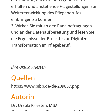
erhalten und anstehende Fragestellungen zur
Weiterentwicklung des Pflegeberufes
einbringen zu können.
Wirken Sie mit an den Panelbefragungen
und an der Datenaufbereitung und lesen Sie
die Ergebnisse der Projekte zur Digitalen
Transformation im Pflegeberuf.
Ihre Ursula Kriesten
Quellen
https://www.bibb.de/de/209857.php
Autorin
Dr. Ursula Kriesten, MBA