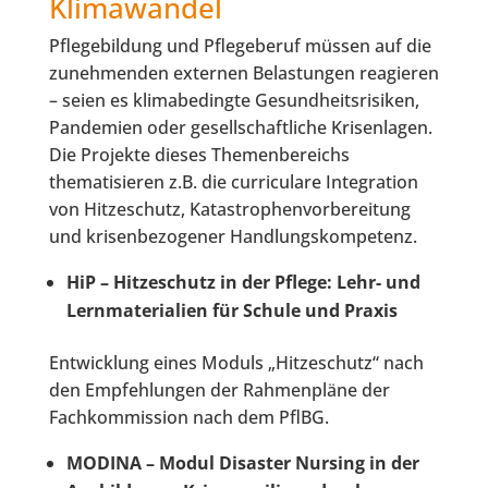
Klimawandel
Pflegebildung und Pflegeberuf müssen auf die
zunehmenden externen Belastungen reagieren
– seien es klimabedingte Gesundheitsrisiken,
Pandemien oder gesellschaftliche Krisenlagen.
Die Projekte dieses Themenbereichs
thematisieren z.B. die curriculare Integration
von Hitzeschutz, Katastrophenvorbereitung
und krisenbezogener Handlungskompetenz.
HiP – Hitzeschutz in der Pflege: Lehr- und
Lernmaterialien für Schule und Praxis
Entwicklung eines Moduls „Hitzeschutz“ nach
den Empfehlungen der Rahmenpläne der
Fachkommission nach dem PflBG.
MODINA – Modul Disaster Nursing in der