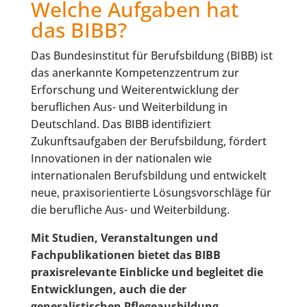
Welche Aufgaben hat
das BIBB?
Das Bundesinstitut für Berufsbildung (BIBB) ist
das anerkannte Kompetenzzentrum zur
Erforschung und Weiterentwicklung der
beruflichen Aus- und Weiterbildung in
Deutschland. Das BIBB identifiziert
Zukunftsaufgaben der Berufsbildung, fördert
Innovationen in der nationalen wie
internationalen Berufsbildung und entwickelt
neue, praxisorientierte Lösungsvorschläge für
die berufliche Aus- und Weiterbildung.
Mit Studien, Veranstaltungen und
Fachpublikationen bietet das BIBB
praxisrelevante Einblicke und begleitet die
Entwicklungen, auch die der
generalistischen Pflegeausbildung.