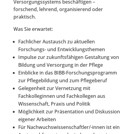
Versorgungssystems beschäftigen –
forschend, lehrend, organisierend oder
praktisch.
Was Sie erwartet:
Fachlicher Austausch zu aktuellen
Forschungs- und Entwicklungsthemen
Impulse zur zukunftsfähigen Gestaltung von
Bildung und Versorgung in der Pflege
Einblicke in das BIBB-Forschungsprogramm
zur Pflegebildung und zum Pflegeberuf
Gelegenheit zur Vernetzung mit
Fachkolleginnen und Fachkollegen aus
Wissenschaft, Praxis und Politik
Möglichkeit zur Präsentation und Diskussion
eigener Arbeiten
Für Nachwuchswissenschaftler/-innen ist ein