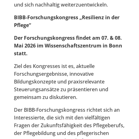
und sich nachhaltig weiterzuentwickeln.
BIBB-Forschungskongress „Resilienz in der
Pflege“
Der Forschungskongress findet am 07. & 08.
Mai 2026 im Wissenschaftszentrum in Bonn
statt.
Ziel des Kongresses ist es, aktuelle
Forschungsergebnisse, innovative
Bildungskonzepte und praxisrelevante
Steuerungsansätze zu präsentieren und
gemeinsam zu diskutieren.
Der BIBB-Forschungskongress richtet sich an
Interessierte, die sich mit den vielfältigen
Fragen der Zukunftsfähigkeit des Pflegeberufs,
der Pflegebildung und des pflegerischen