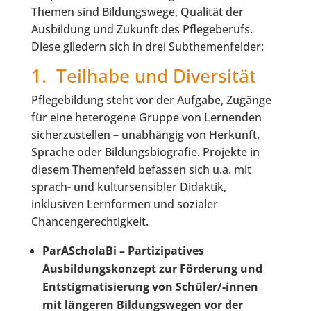
Themen sind Bildungswege, Qualität der
Ausbildung und Zukunft des Pflegeberufs.
Diese gliedern sich in drei Subthemenfelder:
1. Teilhabe und Diversität
Pflegebildung steht vor der Aufgabe, Zugänge
für eine heterogene Gruppe von Lernenden
sicherzustellen – unabhängig von Herkunft,
Sprache oder Bildungsbiografie. Projekte in
diesem Themenfeld befassen sich u.a. mit
sprach- und kultursensibler Didaktik,
inklusiven Lernformen und sozialer
Chancengerechtigkeit.
ParAScholaBi – Partizipatives
Ausbildungskonzept zur Förderung und
Entstigmatisierung von Schüler/-innen
mit längeren Bildungswegen vor der