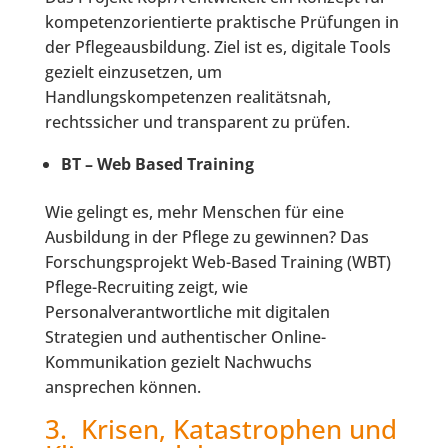
kompetenzorientierte praktische Prüfungen in
der Pflegeausbildung. Ziel ist es, digitale Tools
gezielt einzusetzen, um
Handlungskompetenzen realitätsnah,
rechtssicher und transparent zu prüfen.
BT – Web Based Training
Wie gelingt es, mehr Menschen für eine
Ausbildung in der Pflege zu gewinnen? Das
Forschungsprojekt Web-Based Training (WBT)
Pflege-Recruiting zeigt, wie
Personalverantwortliche mit digitalen
Strategien und authentischer Online-
Kommunikation gezielt Nachwuchs
ansprechen können.
3. Krisen, Katastrophen und