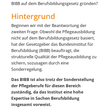
BIBB auf dem Berufsbildungsgesetz gründen?
Hintergrund
Beginnen wir mit der Beantwortung der
zweiten Frage: Obwohl die Pflegeausbildung
nicht auf dem Berufsbildungsgesetz basiert,
hat der Gesetzgeber das Bundesinstitut für
Berufsbildung (BIBB) beauftragt, die
strukturelle Qualität der Pflegeausbildung zu
sichern, sozusagen durch eine
Sonderregelung.
Das BIBB ist also trotz der Sonderstellung
der Pflegeberufe für diesen Bereich
zuständig, da das Institut eine hohe
Expertise in Sachen Berufsbildung
insgesamt vorweist.