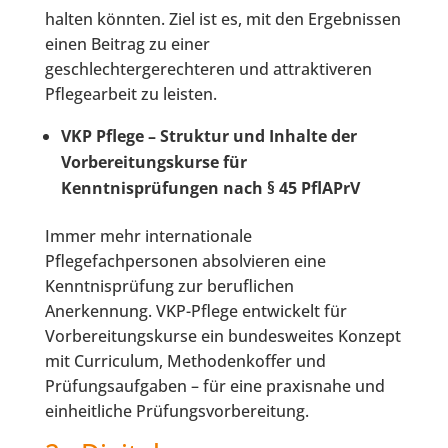
halten könnten. Ziel ist es, mit den Ergebnissen
einen Beitrag zu einer
geschlechtergerechteren und attraktiveren
Pflegearbeit zu leisten.
VKP Pflege – Struktur und Inhalte der
Vorbereitungskurse für
Kenntnisprüfungen nach § 45 PflAPrV
Immer mehr internationale
Pflegefachpersonen absolvieren eine
Kenntnisprüfung zur beruflichen
Anerkennung. VKP-Pflege entwickelt für
Vorbereitungskurse ein bundesweites Konzept
mit Curriculum, Methodenkoffer und
Prüfungsaufgaben – für eine praxisnahe und
einheitliche Prüfungsvorbereitung.