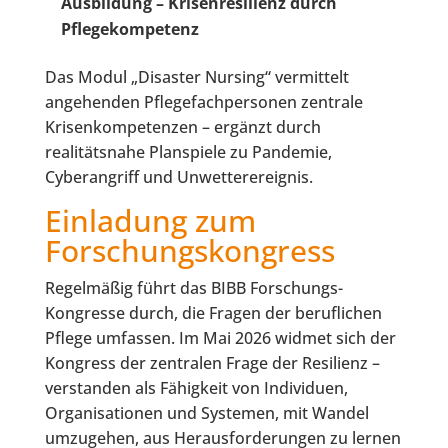
Ausbildung – Krisenresilienz durch
Pflegekompetenz
Das Modul „Disaster Nursing“ vermittelt
angehenden Pflegefachpersonen zentrale
Krisenkompetenzen – ergänzt durch
realitätsnahe Planspiele zu Pandemie,
Cyberangriff und Unwetterereignis.
Einladung zum
Forschungskongress
Regelmäßig führt das BIBB Forschungs-
Kongresse durch, die Fragen der beruflichen
Pflege umfassen. Im Mai 2026 widmet sich der
Kongress der zentralen Frage der Resilienz –
verstanden als Fähigkeit von Individuen,
Organisationen und Systemen, mit Wandel
umzugehen, aus Herausforderungen zu lernen