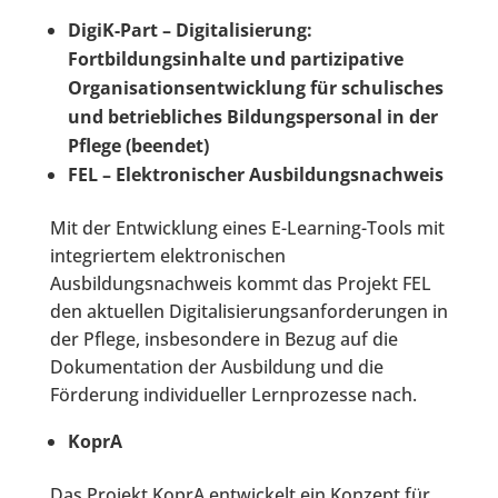
DigiK-Part – Digitalisierung:
Fortbildungsinhalte und partizipative
Organisationsentwicklung für schulisches
und betriebliches Bildungspersonal in der
Pflege (beendet)
FEL – Elektronischer Ausbildungsnachweis
Mit der Entwicklung eines E-Learning-Tools mit
integriertem elektronischen
Ausbildungsnachweis kommt das Projekt FEL
den aktuellen Digitalisierungsanforderungen in
der Pflege, insbesondere in Bezug auf die
Dokumentation der Ausbildung und die
Förderung individueller Lernprozesse nach.
KoprA
Das Projekt KoprA entwickelt ein Konzept für