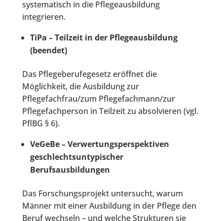
systematisch in die Pflegeausbildung
integrieren.
TiPa – Teilzeit in der Pflegeausbildung
(beendet)
Das Pflegeberufegesetz eröffnet die
Möglichkeit, die Ausbildung zur
Pflegefachfrau/zum Pflegefachmann/zur
Pflegefachperson in Teilzeit zu absolvieren (vgl.
PflBG § 6).
VeGeBe – Verwertungsperspektiven
geschlechtsuntypischer
Berufsausbildungen
Das Forschungsprojekt untersucht, warum
Männer mit einer Ausbildung in der Pflege den
Beruf wechseln – und welche Strukturen sie