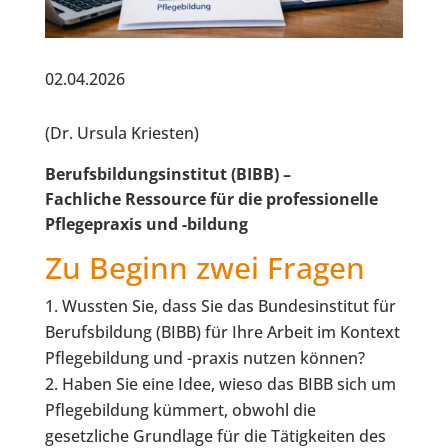
02.04.2026
(Dr. Ursula Kriesten)
Berufsbildungsinstitut (BIBB) –
Fachliche Ressource für die professionelle
Pflegepraxis und -bildung
Zu Beginn zwei Fragen
Wussten Sie, dass Sie das Bundesinstitut für
Berufsbildung (BIBB) für Ihre Arbeit im Kontext
Pflegebildung und -praxis nutzen können?
Haben Sie eine Idee, wieso das BIBB sich um
Pflegebildung kümmert, obwohl die
gesetzliche Grundlage für die Tätigkeiten des