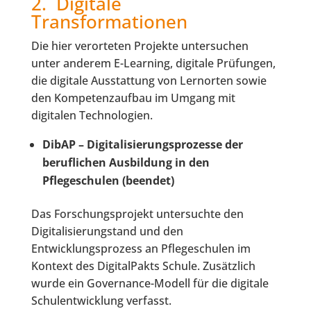
2. Digitale
Transformationen
Die hier verorteten Projekte untersuchen
unter anderem E-Learning, digitale Prüfungen,
die digitale Ausstattung von Lernorten sowie
den Kompetenzaufbau im Umgang mit
digitalen Technologien.
DibAP – Digitalisierungsprozesse der
beruflichen Ausbildung in den
Pflegeschulen (beendet)
Das Forschungsprojekt untersuchte den
Digitalisierungstand und den
Entwicklungsprozess an Pflegeschulen im
Kontext des DigitalPakts Schule. Zusätzlich
wurde ein Governance-Modell für die digitale
Schulentwicklung verfasst.