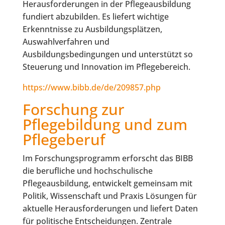
Herausforderungen in der Pflegeausbildung
fundiert abzubilden. Es liefert wichtige
Erkenntnisse zu Ausbildungsplätzen,
Auswahlverfahren und
Ausbildungsbedingungen und unterstützt so
Steuerung und Innovation im Pflegebereich.
https://www.bibb.de/de/209857.php
Forschung zur
Pflegebildung und zum
Pflegeberuf
Im Forschungsprogramm erforscht das BIBB
die berufliche und hochschulische
Pflegeausbildung, entwickelt gemeinsam mit
Politik, Wissenschaft und Praxis Lösungen für
aktuelle Herausforderungen und liefert Daten
für politische Entscheidungen. Zentrale