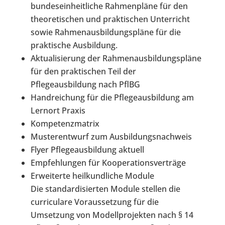
bundeseinheitliche Rahmenpläne für den
theoretischen und praktischen Unterricht
sowie Rahmenausbildungspläne für die
praktische Ausbildung.
Aktualisierung der Rahmenausbildungspläne
für den praktischen Teil der
Pflegeausbildung nach PflBG
Handreichung für die Pflegeausbildung am
Lernort Praxis
Kompetenzmatrix
Musterentwurf zum Ausbildungsnachweis
Flyer Pflegeausbildung aktuell
Empfehlungen für Kooperationsverträge
Erweiterte heilkundliche Module
Die standardisierten Module stellen die
curriculare Voraussetzung für die
Umsetzung von Modellprojekten nach § 14